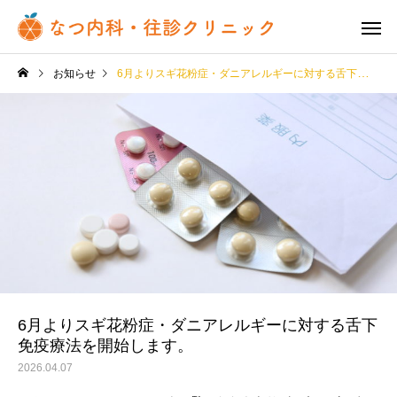
お知らせ
6月よりスギ花粉症・ダニアレルギーに対する舌下免疫療法を開始します。
6月よりスギ花粉症・ダニアレルギーに対する舌下
免疫療法を開始します。
2026.04.07