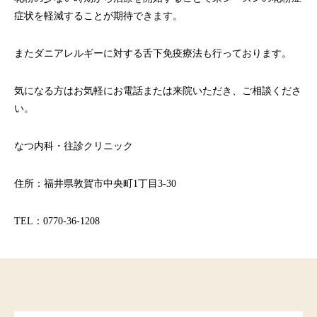
症状を軽減することが期待できます。
またダニアレルギーに対する舌下免疫療法も行っております。
気になる方はお気軽にお電話または来院いただき、ご相談くださ
い。
なつ内科・往診クリニック
住所：福井県敦賀市中央町1丁目3-30
TEL：0770-36-1208