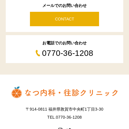
メールでのお問い合わせ
CONTACT
お電話でのお問い合わせ
0770-36-1208
〒914-0811 福井県敦賀市中央町1丁目3-30
TEL.0770-36-1208