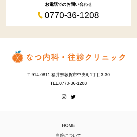
お電話でのお問い合わせ
0770-36-1208
〒914-0811 福井県敦賀市中央町1丁目3-30
TEL.0770-36-1208
HOME
当院について