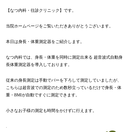
【なつ内科・往診クリニック】です。
当院ホームページをご覧いただきありがとうございます。
本日は身長・体重測定器をご紹介します。
なつ内科では、身長・体重を同時に測定出来る 超音波式自動身
長体重測定器を導入しております。
従来の身長測定は手動でバーを下ろして測定していましたが、
こちらは超音波での測定のため数秒立っているだけで身長・体
重・
BMIが自動ですぐに測定できます。
小さなお子様の測定も時間をかけずに行えます。
.