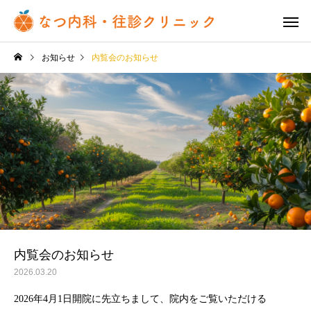
お知らせ
内覧会のお知らせ
内覧会のお知らせ
2026.03.20
2026年4月1日開院に先立ちまして、院内をご覧いただける