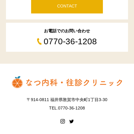
CONTACT
お電話でのお問い合わせ
0770-36-1208
〒914-0811 福井県敦賀市中央町1丁目3-30
TEL.0770-36-1208