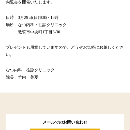
内覧会を開催いたします。
日時：3月29日(日)10時∼15時
場所；なつ内科・往診クリニック
敦賀市中央町1丁目3-30
プレゼントも用意していますので、どうぞお気軽にお越しくださ
い。
なつ内科・往診クリニック
院長 竹内 美夏
メールでのお問い合わせ